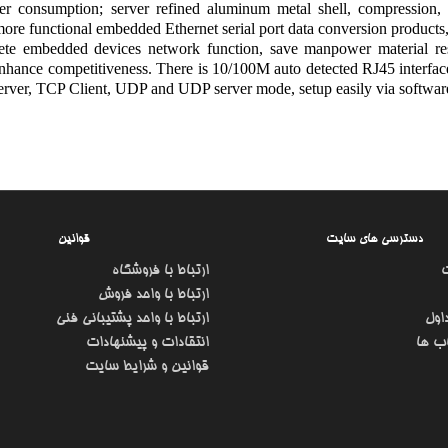
r consumption; server refined aluminum metal shell, compression,
 more functional embedded Ethernet serial port data conversion products, i
ete embedded devices network function, save manpower material re
nhance competitiveness. There is 10/100M auto detected RJ45 interfa
rver, TCP Client, UDP and UDP server mode, setup easily via softwar
دسترسی های سایت
قوانین
ارتباط با فروشگاه
ارتباط با واحد فروش
اول
ارتباط با واحد پشتیبانی فنی
ب ها
انتقادات و پیشنهادات
قوانین و شرایط سایت