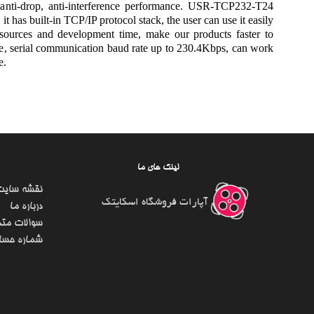
 anti-drop, anti-interference performance. USR-TCP232-T24
t has built-in TCP/IP protocol stack, the user can use it easily
sources and development time, make our products faster to
ce, serial communication baud rate up to 230.4Kbps, can work
e.
لینک های ما
نقشه سایت
آپارات فروشگاه اسکایتک
درباره ما
سوالات متد
شماره حسا