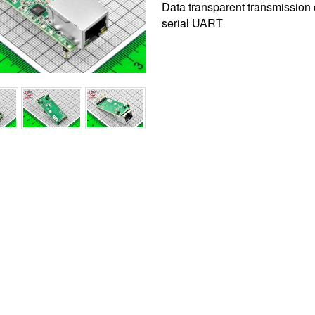
Data transparent transmission 
serial UART