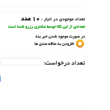
10
عدد
تعداد موجودی در انبار :
تعدادی از این کالا توسط مشتری رزرو شده است
در صورت موجود شدن خبر بده
افزودن به علاقه مندی ها
تعداد درخواست: