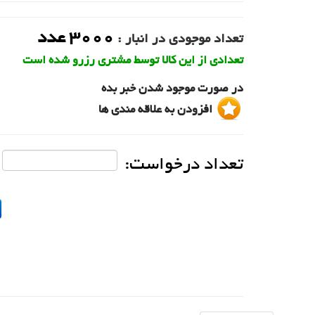
3000
عدد
تعداد موجودی در انبار :
تعدادی از این کالا توسط مشتری رزرو شده است
در صورت موجود شدن خبر بده
افزودن به علاقه مندی ها
تعداد درخواست: