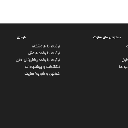
دسترسی های سایت
قوانین
ارتباط با فروشگاه
ارتباط با واحد فروش
اول
ارتباط با واحد پشتیبانی فنی
ب ها
انتقادات و پیشنهادات
قوانین و شرایط سایت