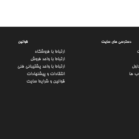
دسترسی های سایت
قوانین
ارتباط با فروشگاه
ارتباط با واحد فروش
اول
ارتباط با واحد پشتیبانی فنی
ب ها
انتقادات و پیشنهادات
قوانین و شرایط سایت