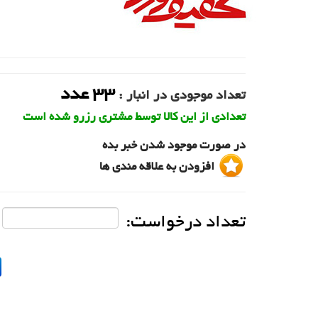
33
عدد
تعداد موجودی در انبار :
تعدادی از این کالا توسط مشتری رزرو شده است
در صورت موجود شدن خبر بده
افزودن به علاقه مندی ها
تعداد درخواست: