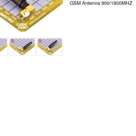
GSM Antenna 900/1800MHZ