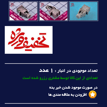
1
عدد
تعداد موجودی در انبار :
تعدادی از این کالا توسط مشتری رزرو شده است
در صورت موجود شدن خبر بده
افزودن به علاقه مندی ها