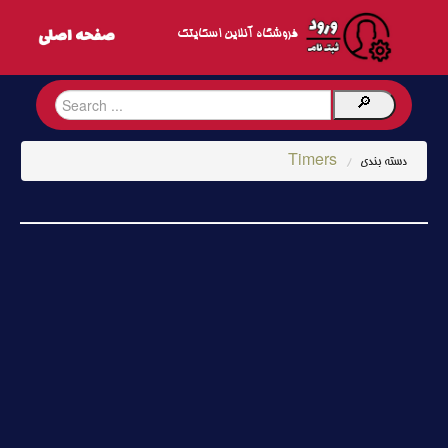
فروشگاه آنلاین اسکایتک
Timers
دسته بندی
/