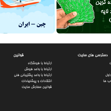
دسترسی های سایت
قوانین
ارتباط با فروشگاه
ارتباط با واحد فروش
اول
ارتباط با واحد پشتیبانی فنی
ب ها
انتقادات و پیشنهادات
قوانین سفارش سایت