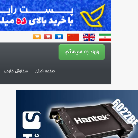
صفحه اصلی
سفارش خارجی