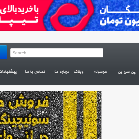
پی سی بی
مرسوله
وبلاگ
درباره ما
تماس با ما
پیشنهادا