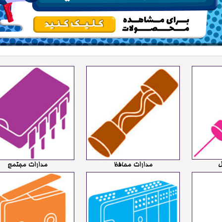
ل
مدارات محافظ
مدارات مجتمع