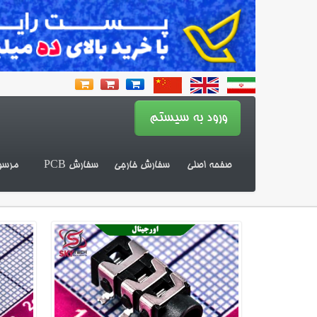
صفحه اصلی
سفارش خارجی
سفارش PCB
مرسو