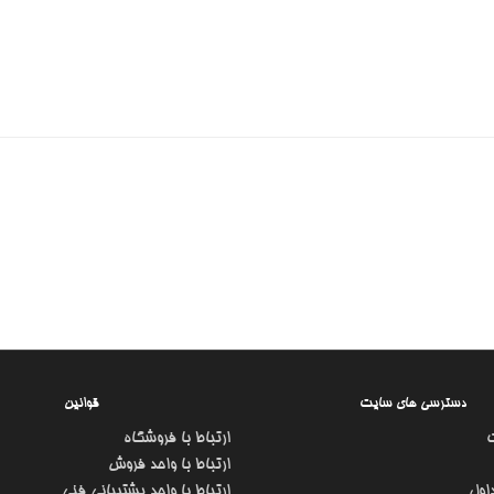
دسترسی های سایت
قوانین
ارتباط با فروشگاه
ارتباط با واحد فروش
اول
ارتباط با واحد پشتیبانی فنی