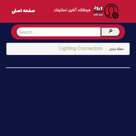
فروشگاه آنلاین اسکایتک
Lighting Connectors
دسته بندی
/