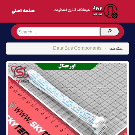
فروشگاه آنلاین اسکایتک
Data Bus Components
دسته بندی
/