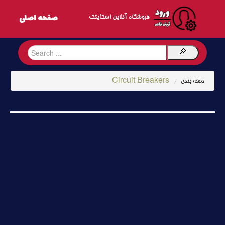
فروشگاه آنلاین اسکایتک
Circuit Breakers
دسته بندی
/