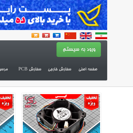
صفحه اصلی
سفارش خارجی
سفارش PCB
مرسو