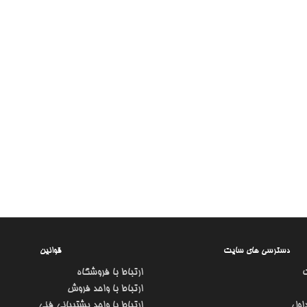
دسترسی های سایت
قوانین
ارتباط با فروشگاه
ارتباط با واحد فروش
اول
ارتباط با واحد پشتیبانی فنی