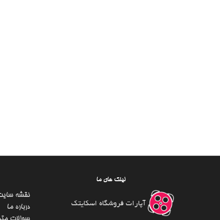
لینک های ما
نقشه سایت
آپارات فروشگاه اسکایتک
درباره ما
سوالات متد