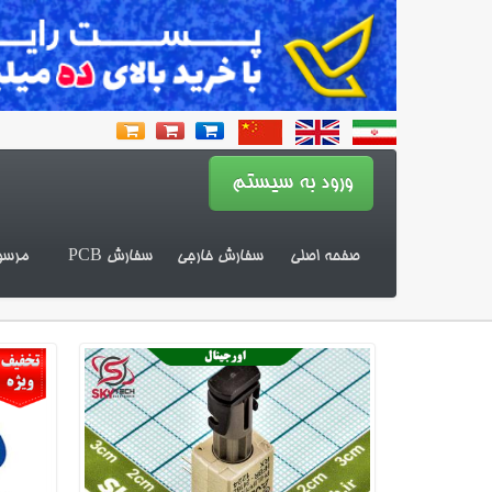
صفحه اصلی
سفارش خارجی
سفارش PCB
مرسو