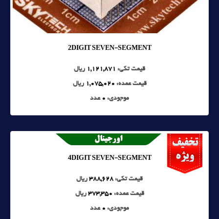
2DIGIT SEVEN-SEGMENT
قیمت تکی:
1,121,871
ریال
قیمت عمده:
1,075,020
ریال
موجودی:
0
عدد
4DIGIT SEVEN-SEGMENT
قیمت تکی:
388,628
ریال
قیمت عمده:
373,350
ریال
موجودی:
0
عدد