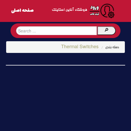
فروشگاه آنلاین اسکایتک
Thermal Switches
دسته بندی
/