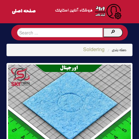
فروشگاه آنلاین اسکایتک
Soldering
دسته بندی
/