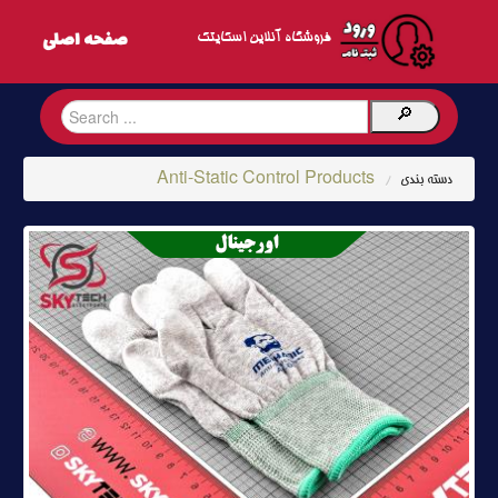
فروشگاه آنلاین اسکایتک
Anti-Static Control Products
دسته بندی
/