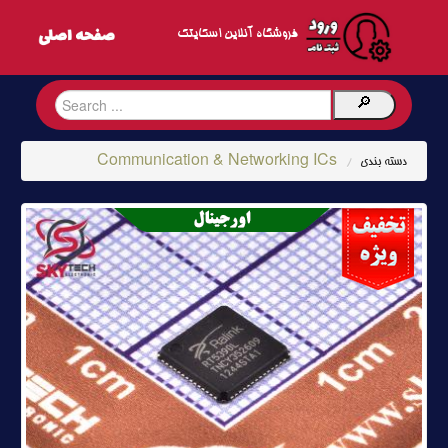
فروشگاه آنلاین اسکایتک
Communication & Networking ICs
دسته بندی
/