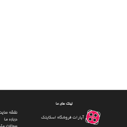
لینک های ما
نقشه سایت
آپارات فروشگاه اسکایتک
درباره ما
سوالات متد