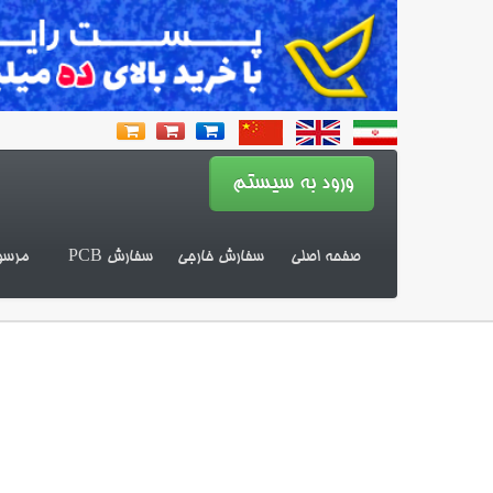
صفحه اصلی
سفارش خارجی
سفارش PCB
مرسو