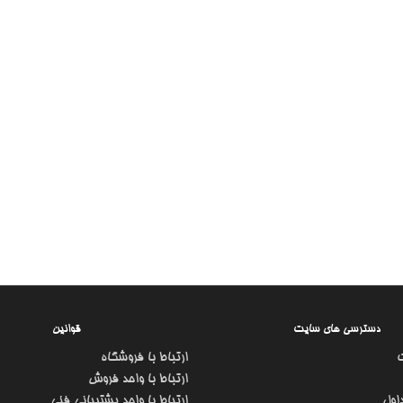
دسترسی های سایت
قوانین
ارتباط با فروشگاه
ارتباط با واحد فروش
اول
ارتباط با واحد پشتیبانی فنی