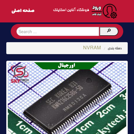
فروشگاه آنلاین اسکایتک
NVRAM
دسته بندی
/