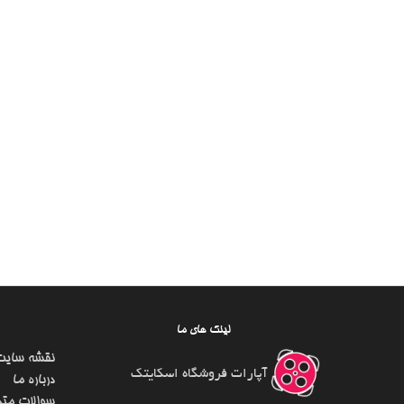
لینک های ما
نقشه سایت
آپارات فروشگاه اسکایتک
درباره ما
سوالات متد