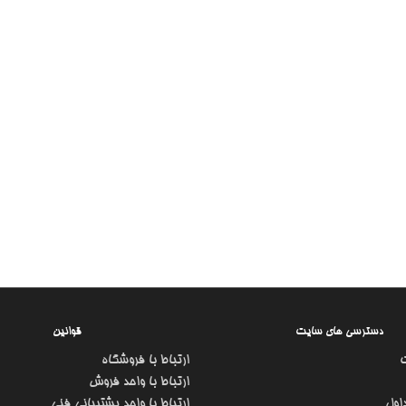
دسترسی های سایت
قوانین
ارتباط با فروشگاه
ارتباط با واحد فروش
اول
ارتباط با واحد پشتیبانی فنی