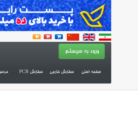
صفحه اصلی
سفارش خارجی
سفارش PCB
مرسو