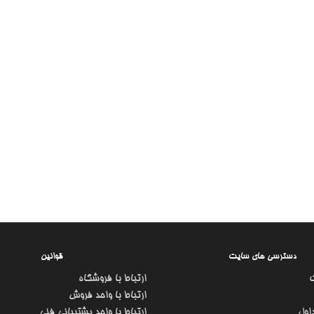
دسترسی های سایت
قوانین
ارتباط با فروشگاه
ارتباط با واحد فروش
اول
ارتباط با واحد پشتیبانی فنی