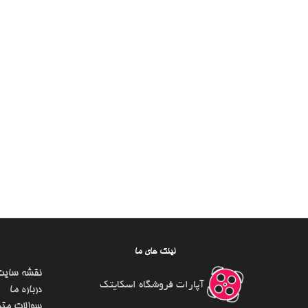
لینک های ما
نقشه سایت
آپارات فروشگاه اسکایتک
درباره ما
سوالات متد