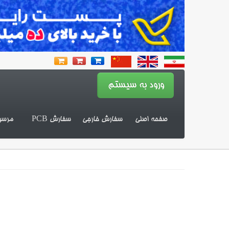
صفحه اصلی
سفارش خارجی
سفارش PCB
مرسو