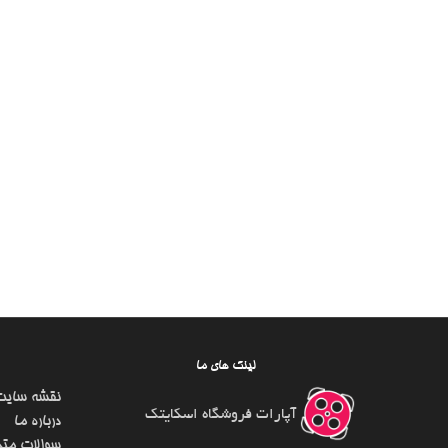
لینک های ما
نقشه سایت
آپارات فروشگاه اسکایتک
درباره ما
سوالات متد