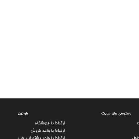
دسترسی های سایت
قوانین
ارتباط با فروشگاه
ارتباط با واحد فروش
اول
ارتباط با واحد پشتیبانی فنی