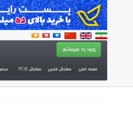
صفحه اصلی
سفارش خارجی
سفارش PCB
مرسو