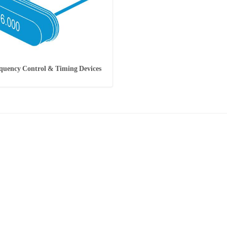
quency Control & Timing Devices