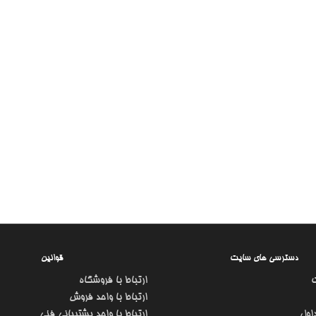
دسترسی های سایت
قوانین
ارتباط با فروشگاه
ارتباط با واحد فروش
اول
ارتباط با واحد پشتیبانی فنی