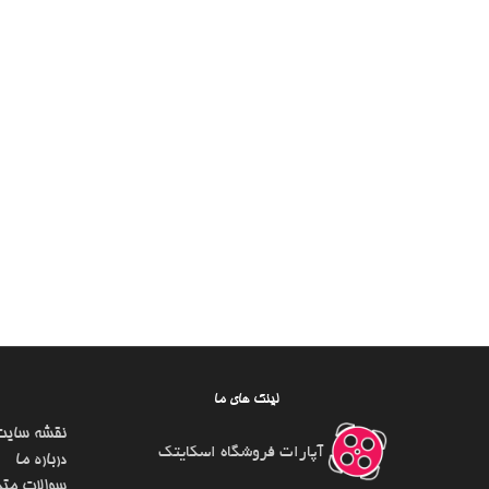
لینک های ما
نقشه سایت
آپارات فروشگاه اسکایتک
درباره ما
سوالات متد