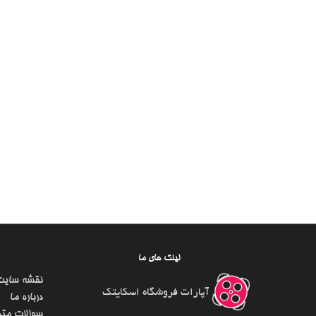
لینک های ما
نقشه سایت
آپارات فروشگاه اسکایتک
درباره ما
سوالات متد