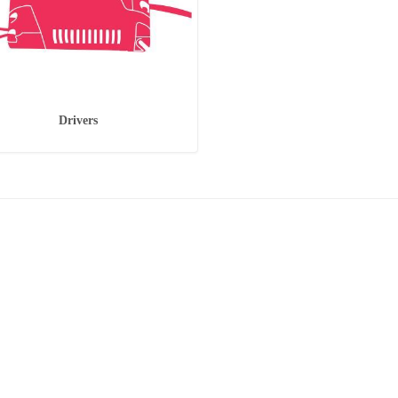
Drivers