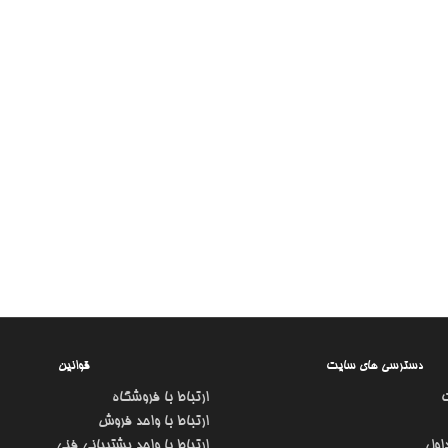
دسترسی های سایت
قوانین
ارتباط با فروشگاه
ارتباط با واحد فروش
اول
ارتباط با واحد پشتیبانی فنی