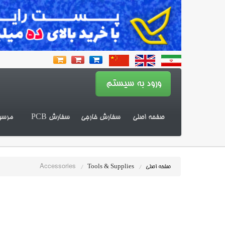
صفحه اصلی
سفارش خارجی
سفارش PCB
مرسو
Accessories
صفحه اصلی
/
Tools & Supplies
/