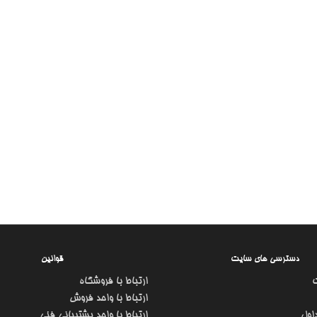
دسترسی های سایت
قوانین
ارتباط با فروشگاه
ارتباط با واحد فروش
اول
ارتباط با واحد پشتیبانی فنی