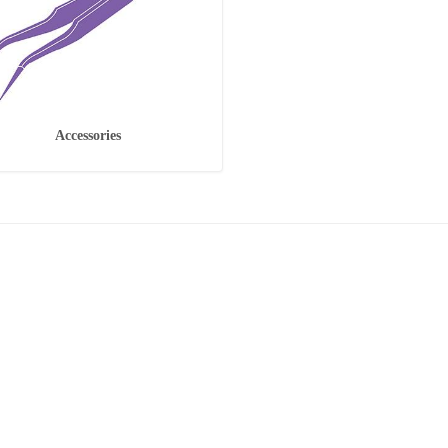
Accessories