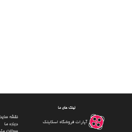
لینک های ما
نقشه سایت
آپارات فروشگاه اسکایتک
درباره ما
سوالات متد