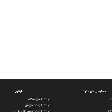
دسترسی های سایت
قوانین
ارتباط با فروشگاه
ارتباط با واحد فروش
اول
ارتباط با واحد پشتیبانی فنی