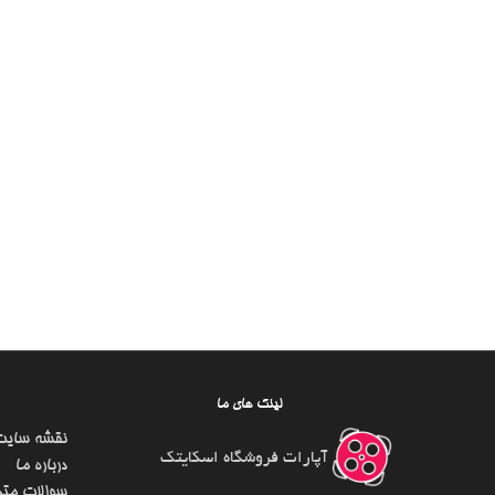
لینک های ما
نقشه سایت
آپارات فروشگاه اسکایتک
درباره ما
سوالات متد