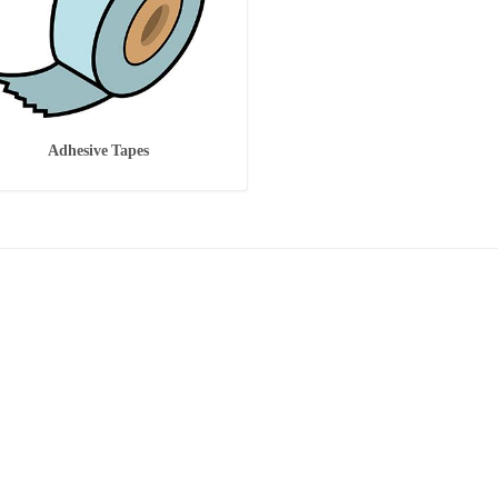
Adhesive Tapes