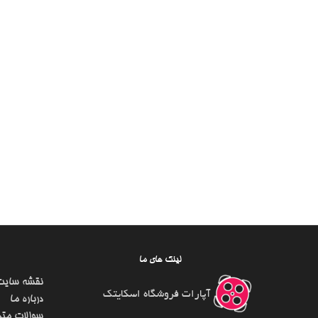
لینک های ما
نقشه سایت
آپارات فروشگاه اسکایتک
درباره ما
سوالات متد