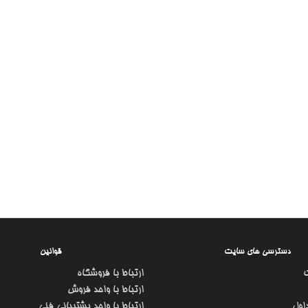
دسترسی های سایت
قوانین
ارتباط با فروشگاه
ارتباط با واحد فروش
اول
ارتباط با واحد پشتیبانی فنی