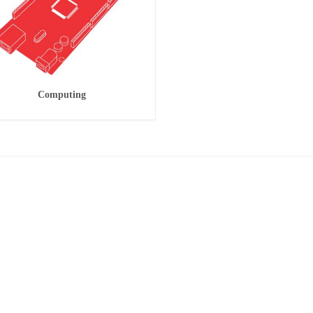
Computing