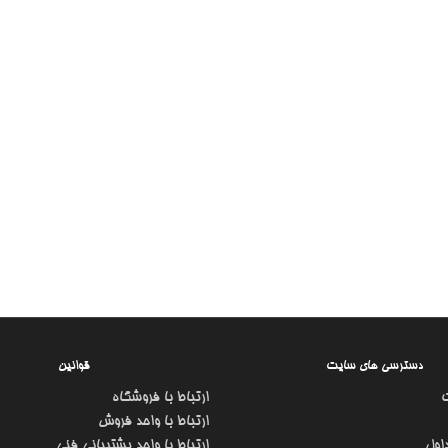
دسترسی های سایت
قوانین
ارتباط با فروشگاه
ارتباط با واحد فروش
اول
ارتباط با واحد پشتیبانی فنی