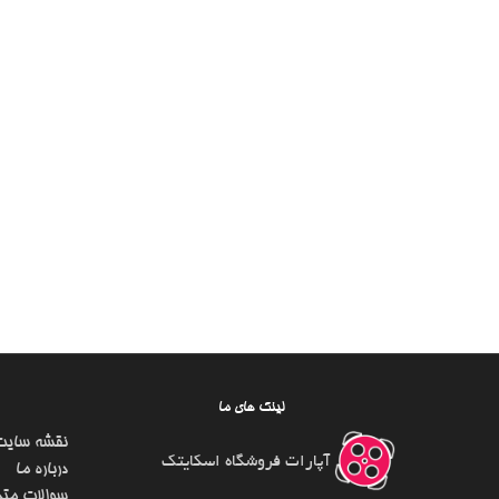
لینک های ما
نقشه سایت
آپارات فروشگاه اسکایتک
درباره ما
سوالات متد