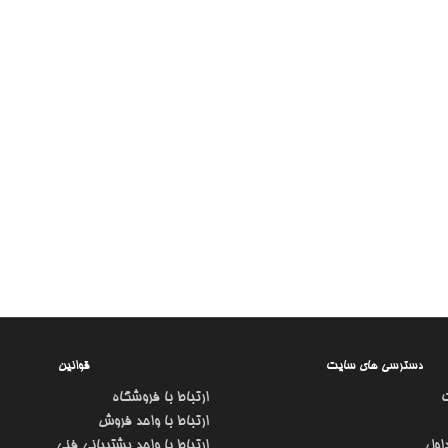
دسترسی های سایت
قوانین
ارتباط با فروشگاه
ارتباط با واحد فروش
اول
ارتباط با واحد پشتیبانی فنی