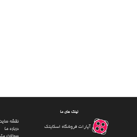
لینک های ما
نقشه سایت
آپارات فروشگاه اسکایتک
درباره ما
سوالات متد