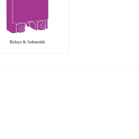
Relays & Solenoids