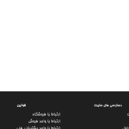
دسترسی های سایت
قوانین
ارتباط با فروشگاه
ارتباط با واحد فروش
اول
ارتباط با واحد پشتیبانی فنی