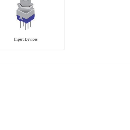
Input Devices