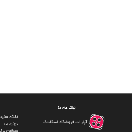
لینک های ما
نقشه سایت
آپارات فروشگاه اسکایتک
درباره ما
سوالات متد