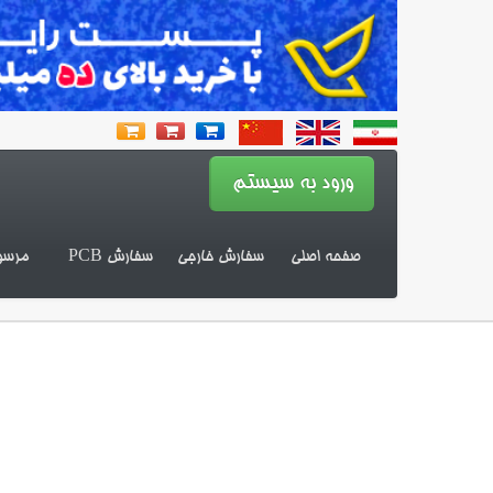
صفحه اصلی
سفارش خارجی
سفارش PCB
مرسو