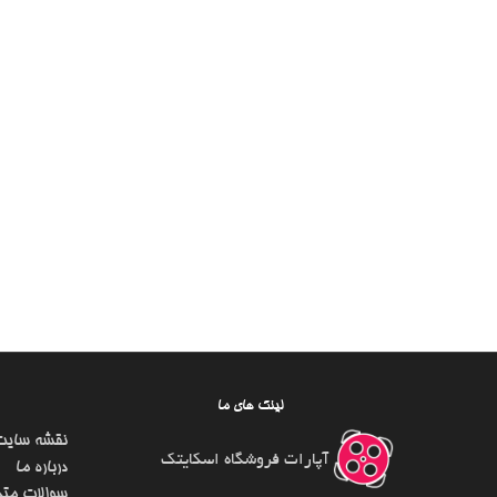
لینک های ما
نقشه سایت
آپارات فروشگاه اسکایتک
درباره ما
سوالات متد