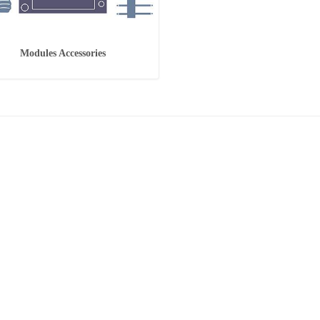
Modules Accessories