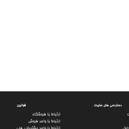
دسترسی های سایت
قوانین
ارتباط با فروشگاه
ارتباط با واحد فروش
اول
ارتباط با واحد پشتیبانی فنی