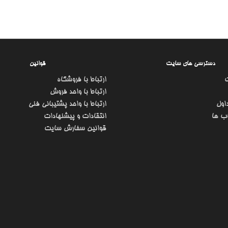
دسترسی های سایت
قوانین
ارتباط با فروشگاه
ارتباط با واحد فروش
اول
ارتباط با واحد پشتیبانی فنی
ب ها
انتقادات و پیشنهادات
قوانین سفارش سایت