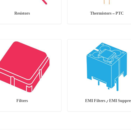
Resistors
Thermistors - PTC
Filters
EMI Filters / EMI Suppre