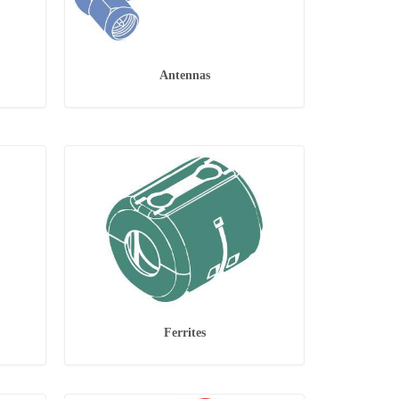
Antennas
Ferrites