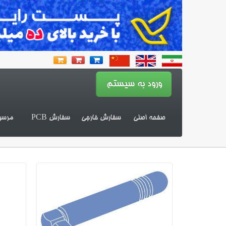
صفحه اصلی
سفارش خارجی
سفارش PCB
مرسو