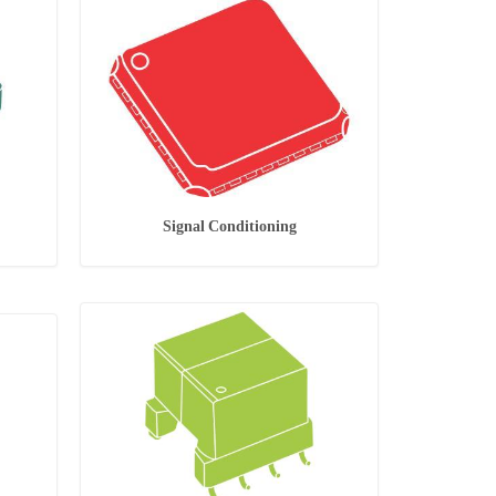
Signal Conditioning