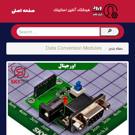
فروشگاه آنلاین اسکایتک
Data Conversion Modules
دسته بندی
/