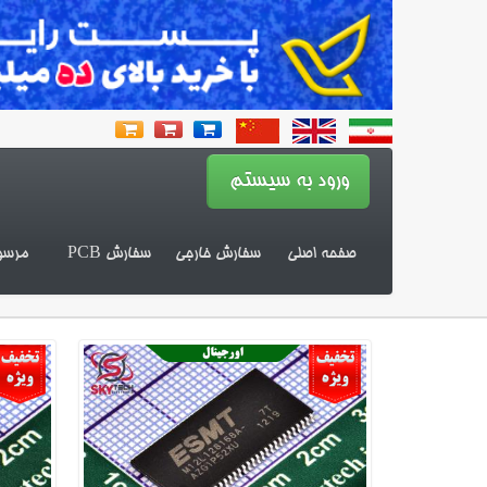
صفحه اصلی
سفارش خارجی
سفارش PCB
مرسو