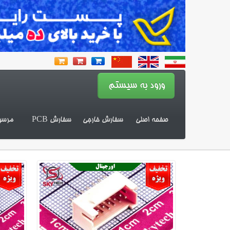
صفحه اصلی
سفارش خارجی
سفارش PCB
مرسو