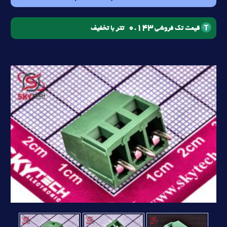
0.143
تتر با تخفیف
قیمت تک فروشی