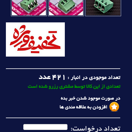
421
عدد
تعداد موجودی در انبار :
تعدادی از این کالا توسط مشتری رزرو شده است
در صورت موجود شدن خبر بده
افزودن به علاقه مندی ها
تعداد درخواست: