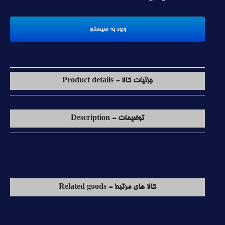
جزئیات کالا - Product details
توضیحات - Description
کالا های مرتبط - Related goods