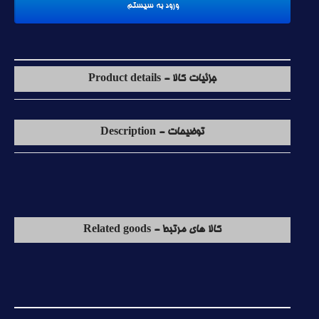
جزئیات کالا - Product details
توضیحات - Description
کالا های مرتبط - Related goods