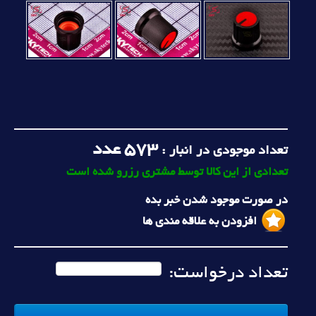
573
عدد
تعداد موجودی در انبار :
تعدادی از این کالا توسط مشتری رزرو شده است
در صورت موجود شدن خبر بده
افزودن به علاقه مندی ها
تعداد درخواست: