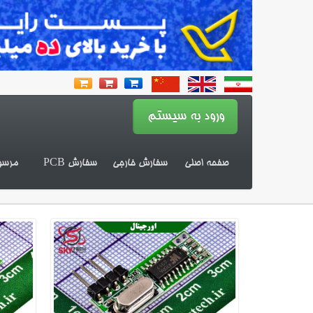
صفحه اصلی
سفارش خارجی
سفارش PCB
مرسو