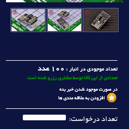
100
عدد
تعداد موجودی در انبار :
تعدادی از این کالا توسط مشتری رزرو شده است
در صورت موجود شدن خبر بده
افزودن به علاقه مندی ها
تعداد درخواست: