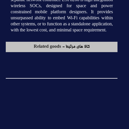
wireless SOCs, designed for space and power
constrained mobile platform designers. It provides
unsurpassed ability to embed Wi-Fi capabilities within
other systems, or to function as a standalone application,
with the lowest cost, and minimal space requirement.
کالا های مرتبط - Related goods