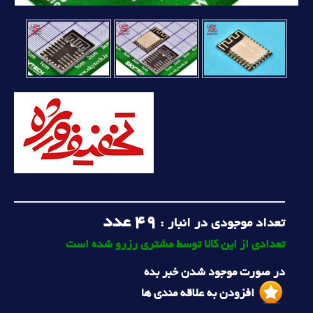
49
عدد
تعداد موجودی در انبار :
تعدادی از این کالا توسط مشتری رزرو شده است
در صورت موجود شدن خبر بده
افزودن به علاقه مندی ها