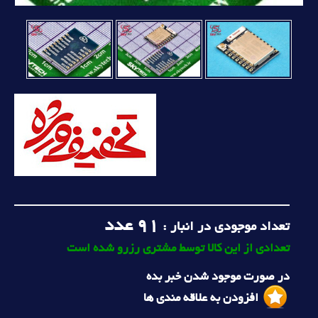
91
عدد
تعداد موجودی در انبار :
تعدادی از این کالا توسط مشتری رزرو شده است
در صورت موجود شدن خبر بده
افزودن به علاقه مندی ها