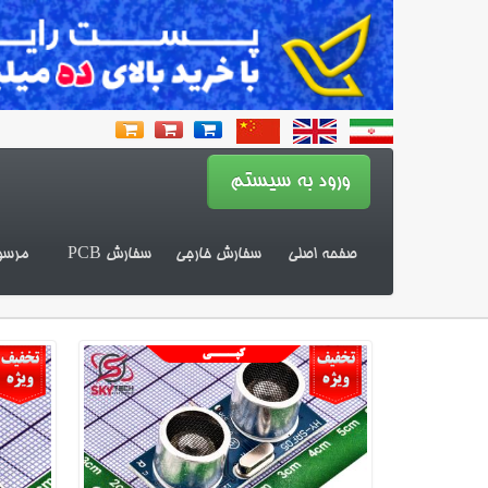
صفحه اصلی
سفارش خارجی
سفارش PCB
مرسو