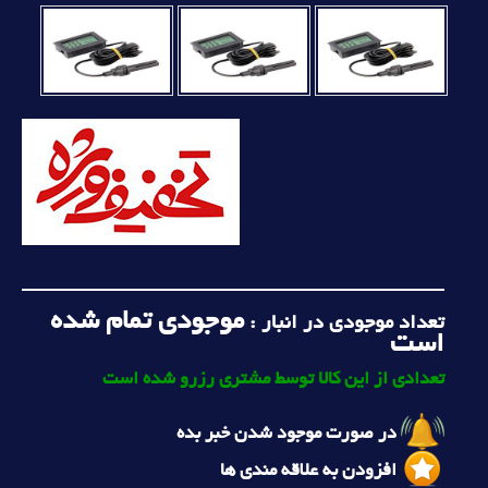
موجودی تمام شده
تعداد موجودی در انبار :
است
تعدادی از این کالا توسط مشتری رزرو شده است
در صورت موجود شدن خبر بده
افزودن به علاقه مندی ها