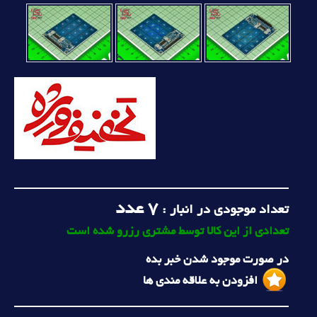
7
عدد
تعداد موجودی در انبار :
تعدادی از این کالا توسط مشتری رزرو شده است
در صورت موجود شدن خبر بده
افزودن به علاقه مندی ها