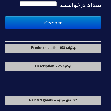
تعداد درخواست:
جزئیات کالا - Product details
توضیحات - Description
کالا های مرتبط - Related goods