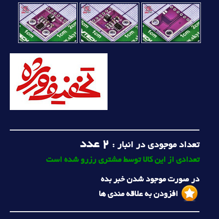
2
عدد
تعداد موجودی در انبار :
تعدادی از این کالا توسط مشتری رزرو شده است
در صورت موجود شدن خبر بده
افزودن به علاقه مندی ها