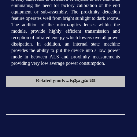
eliminating the need for factory calibration of the end
equipment or sub-assembly. The proximity detection
feature operates well from bright sunlight to dark rooms.
The addition of the micro-optics lenses within the
module, provide highly efficient transmission and
reception of infrared energy which lowers overall power
dissipation. In addition, an internal state machine
provides the ability to put the device into a low power
mode in between ALS and proximity measurements
providing very low average power consumption.
کالا های مرتبط - Related goods