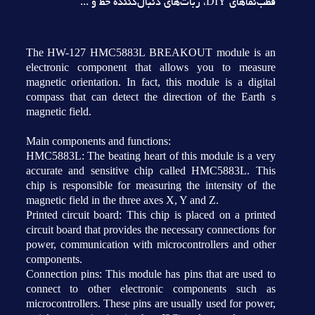
قطب‌نماهاي DIY، ربات‌هاي دنبال‌کننده خط و ...
The HW-127 HMC5883L BREAKOUT module is an
electronic component that allows you to measure
magnetic orientation. In fact, this module is a digital
compass that can detect the direction of the Earth s
magnetic field.
Main components and functions:
HMC5883L: The beating heart of this module is a very
accurate and sensitive chip called HMC5883L. This
chip is responsible for measuring the intensity of the
magnetic field in the three axes X, Y and Z.
Printed circuit board: This chip is placed on a printed
circuit board that provides the necessary connections for
power, communication with microcontrollers and other
components.
Connection pins: This module has pins that are used to
connect to other electronic components such as
microcontrollers. These pins are usually used for power,