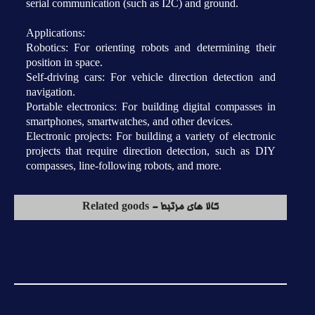
serial communication (such as I2C) and ground.
Applications:
Robotics: For orienting robots and determining their
position in space.
Self-driving cars: For vehicle direction detection and
navigation.
Portable electronics: For building digital compasses in
smartphones, smartwatches, and other devices.
Electronic projects: For building a variety of electronic
projects that require direction detection, such as DIY
compasses, line-following robots, and more.
کالا های مرتبط - Related goods