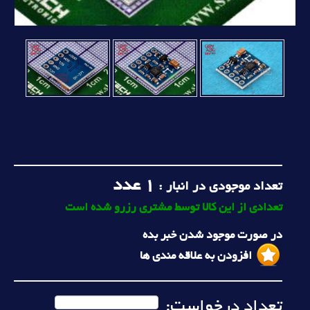
1
عدد
تعداد موجودی در انبار :
تعدادی از این کالا توسط مشتری رزرو شده است
در صورت موجود شدن خبر بده
افزودن به علاقه مندی ها
تعداد درخواست: