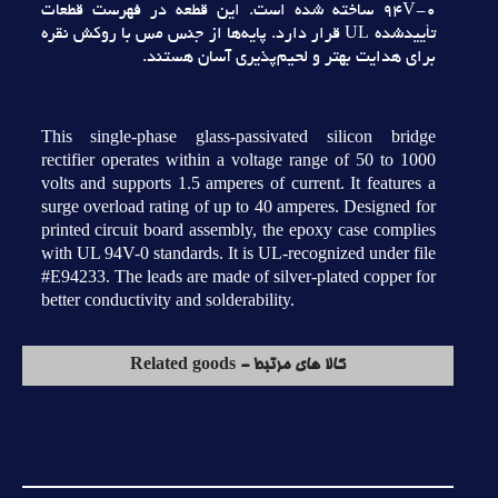
94V-0 ساخته شده است. اين قطعه در فهرست قطعات
تأييدشده UL قرار دارد. پايه‌ها از جنس مس با روکش نقره
براي هدايت بهتر و لحيم‌پذيري آسان هستند.
This single-phase glass-passivated silicon bridge
rectifier operates within a voltage range of 50 to 1000
volts and supports 1.5 amperes of current. It features a
surge overload rating of up to 40 amperes. Designed for
printed circuit board assembly, the epoxy case complies
with UL 94V-0 standards. It is UL-recognized under file
#E94233. The leads are made of silver-plated copper for
better conductivity and solderability.
کالا های مرتبط - Related goods