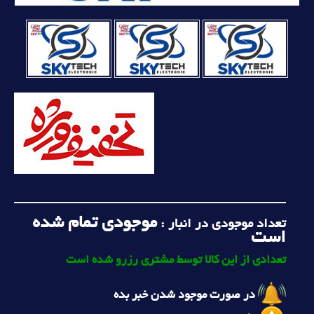
موجودی تمام شده
تعداد موجودی در انبار :
است
تعدادی از این کالا توسط مشتری رزرو شده است
در صورت موجود شدن خبر بده