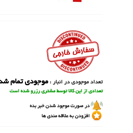
موجودی تمام شد
تعداد موجودی در انبار :
تعدادی از این کالا توسط مشتری رزرو شده است
در صورت موجود شدن خبر بده
افزودن به علاقه مندی ها