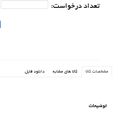
تعداد درخواست:
مشخصات کالا
کالا های مشابه
دانلود فایل
توضیحات