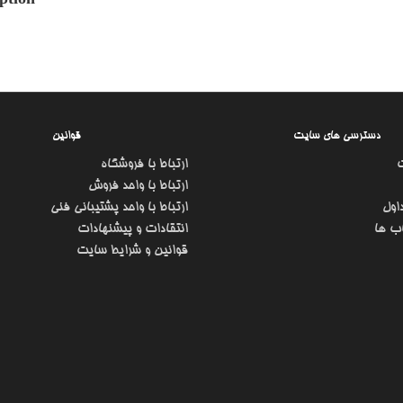
ption
دسترسی های سایت
قوانین
ارتباط با فروشگاه
ارتباط با واحد فروش
اول
ارتباط با واحد پشتیبانی فنی
ب ها
انتقادات و پیشنهادات
قوانین و شرایط سایت