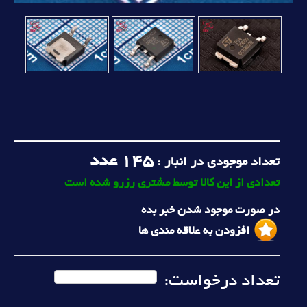
145
عدد
تعداد موجودی در انبار :
تعدادی از این کالا توسط مشتری رزرو شده است
در صورت موجود شدن خبر بده
افزودن به علاقه مندی ها
تعداد درخواست: