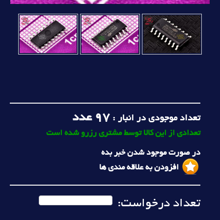
97
عدد
تعداد موجودی در انبار :
تعدادی از این کالا توسط مشتری رزرو شده است
در صورت موجود شدن خبر بده
افزودن به علاقه مندی ها
تعداد درخواست: